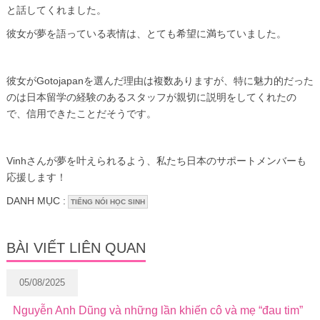
と話してくれました。
彼女が夢を語っている表情は、とても希望に満ちていました。
彼女がGotojapanを選んだ理由は複数ありますが、特に魅力的だった
のは日本留学の経験のあるスタッフが親切に説明をしてくれたの
で、信用できたことだそうです。
Vinhさんが夢を叶えられるよう、私たち日本のサポートメンバーも
応援します！
DANH MỤC :
TIẾNG NÓI HỌC SINH
BÀI VIẾT LIÊN QUAN
05/08/2025
Nguyễn Anh Dũng và những lần khiến cô và mẹ “đau tim”