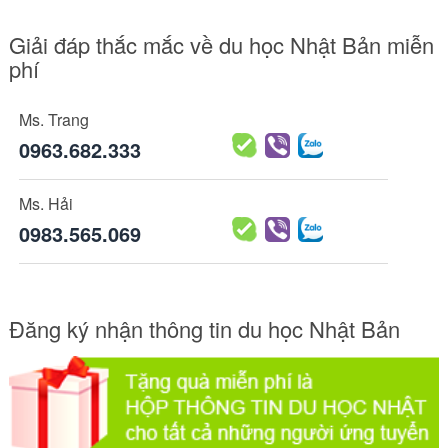
Giải đáp thắc mắc về du học Nhật Bản miễn
phí
Ms. Trang
0963.682.333
Ms. Hải
0983.565.069
Đăng ký nhận thông tin du học Nhật Bản