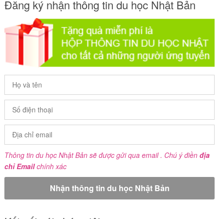
Đăng ký nhận thông tin du học Nhật Bản
Thông tin du học Nhật Bản sẽ được gửi qua email . Chú ý điền
địa
chỉ Email
chính xác