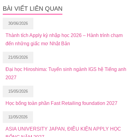
BÀI VIẾT LIÊN QUAN
30/06/2026
Thành tích Apply kỳ nhập học 2026 – Hành trình chạm
đến những giấc mơ Nhật Bản
21/05/2026
Đại học Hiroshima: Tuyển sinh ngành IGS hệ Tiếng anh
2027
15/05/2026
Học bổng toàn phần Fast Retailing foundation 2027
11/05/2026
ASIA UNIVERSITY JAPAN, ĐIỀU KIỆN APPLY HỌC