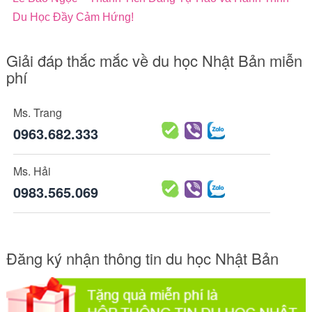
Du Học Đầy Cảm Hứng!
Giải đáp thắc mắc về du học Nhật Bản miễn
phí
Ms. Trang
0963.682.333
Ms. Hải
0983.565.069
Đăng ký nhận thông tin du học Nhật Bản