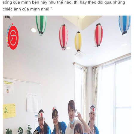
sống của mình bên này như thế nào, thì hãy theo dõi qua những
chiếc ảnh của mình nhé! ”