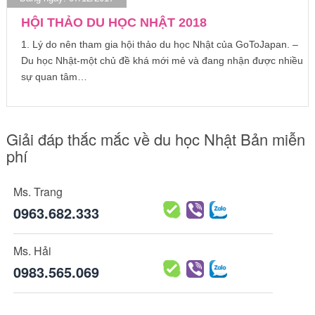
HỘI THẢO DU HỌC NHẬT 2018
1. Lý do nên tham gia hội thảo du học Nhật của GoToJapan. –
Du học Nhật-một chủ đề khá mới mẻ và đang nhận được nhiều
sự quan tâm…
Giải đáp thắc mắc về du học Nhật Bản miễn
phí
Ms. Trang
0963.682.333
Ms. Hải
0983.565.069