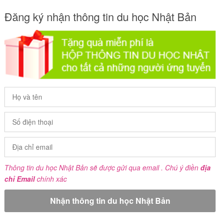
Đăng ký nhận thông tin du học Nhật Bản
Thông tin du học Nhật Bản sẽ được gửi qua email . Chú ý điền
địa
chỉ Email
chính xác