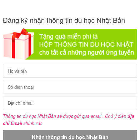
Đăng ký nhận thông tin du học Nhật Bản
Thông tin du học Nhật Bản sẽ được gửi qua email . Chú ý điền
địa
chỉ Email
chính xác