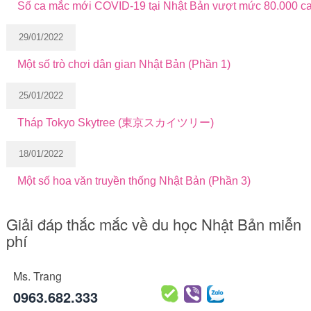
Số ca mắc mới COVID-19 tại Nhật Bản vượt mức 80.000 c
29/01/2022
Một số trò chơi dân gian Nhật Bản (Phần 1)
25/01/2022
Tháp Tokyo Skytree (東京スカイツリー)
18/01/2022
Một số hoa văn truyền thống Nhật Bản (Phần 3)
Giải đáp thắc mắc về du học Nhật Bản miễn
phí
Ms. Trang
0963.682.333