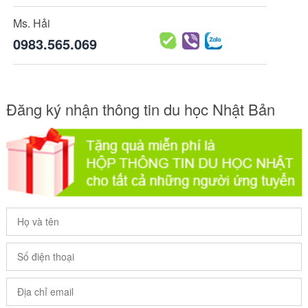
Ms. Hải
0983.565.069
Đăng ký nhận thông tin du học Nhật Bản