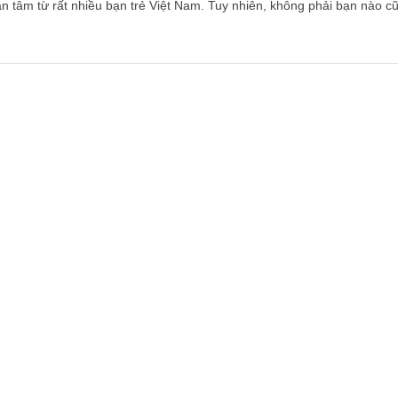
 tâm từ rất nhiều bạn trẻ Việt Nam. Tuy nhiên, không phải bạn nào c