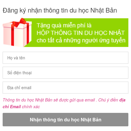
Đăng ký nhận thông tin du học Nhật Bản
Thông tin du học Nhật Bản sẽ được gửi qua email . Chú ý điền
địa
chỉ Email
chính xác