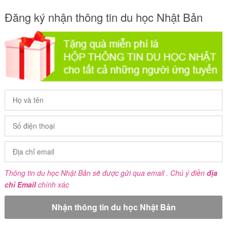
Đăng ký nhận thông tin du học Nhật Bản
Thông tin du học Nhật Bản sẽ được gửi qua email . Chú ý điền
địa
chỉ Email
chính xác