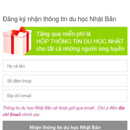
Đăng ký nhận thông tin du học Nhật Bản
Thông tin du học Nhật Bản sẽ được gửi qua email . Chú ý điền
địa
chỉ Email
chính xác