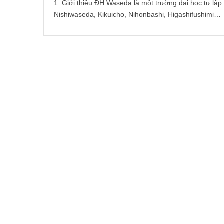
1. Giới thiệu ĐH Waseda là một trường đại học tư lập
Nishiwaseda, Kikuicho, Nihonbashi, Higashifushimi…