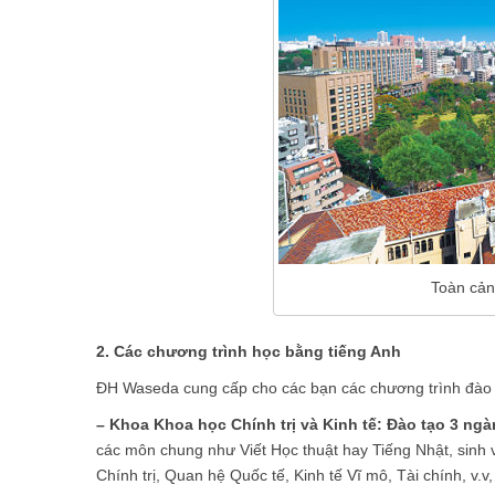
Toàn cản
2. Các chương trình học bằng tiếng Anh
ĐH Waseda cung cấp cho các bạn các chương trình đào 
– Khoa Khoa học Chính trị và Kinh tế: Đào tạo 3 ngàn
các môn chung như Viết Học thuật hay Tiếng Nhật, sinh 
Chính trị, Quan hệ Quốc tế, Kinh tế Vĩ mô, Tài chính, v.v