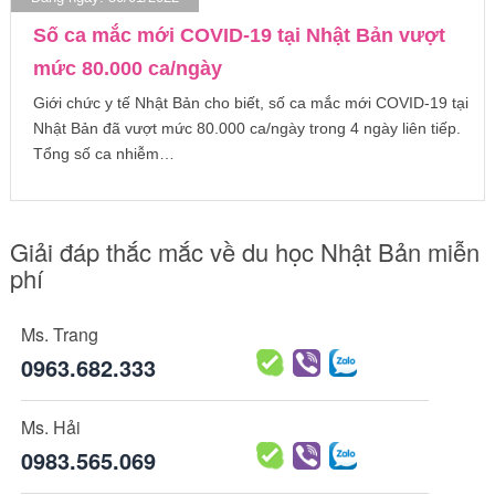
Số ca mắc mới COVID-19 tại Nhật Bản vượt
mức 80.000 ca/ngày
Giới chức y tế Nhật Bản cho biết, số ca mắc mới COVID-19 tại
Nhật Bản đã vượt mức 80.000 ca/ngày trong 4 ngày liên tiếp.
Tổng số ca nhiễm…
Giải đáp thắc mắc về du học Nhật Bản miễn
phí
Ms. Trang
0963.682.333
Ms. Hải
0983.565.069