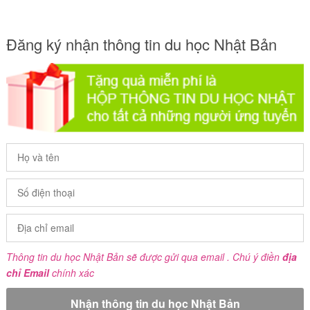
Đăng ký nhận thông tin du học Nhật Bản
Thông tin du học Nhật Bản sẽ được gửi qua email . Chú ý điền
địa
chỉ Email
chính xác