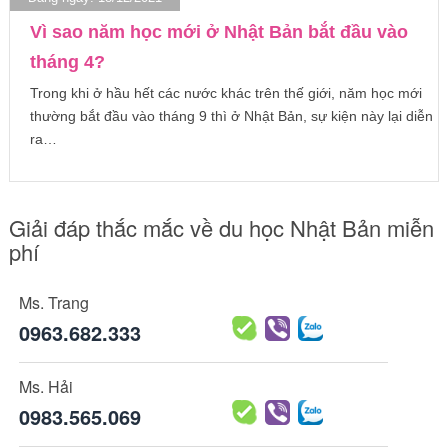
Vì sao năm học mới ở Nhật Bản bắt đầu vào
tháng 4?
Trong khi ở hầu hết các nước khác trên thế giới, năm học mới
thường bắt đầu vào tháng 9 thì ở Nhật Bản, sự kiện này lại diễn
ra…
Giải đáp thắc mắc về du học Nhật Bản miễn
phí
Ms. Trang
0963.682.333
Ms. Hải
0983.565.069