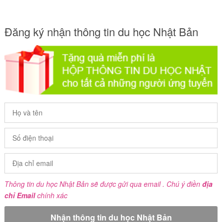
Đăng ký nhận thông tin du học Nhật Bản
Thông tin du học Nhật Bản sẽ được gửi qua email . Chú ý điền
địa
chỉ Email
chính xác