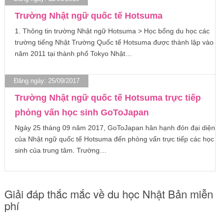
Trường Nhật ngữ quốc tế Hotsuma
1. Thông tin trường Nhật ngữ Hotsuma > Học bổng du học các
trường tiếng Nhật Trường Quốc tế Hotsuma được thành lập vào
năm 2011 tại thành phố Tokyo Nhật…
Đăng ngày: 25/09/2017
Trường Nhật ngữ quốc tế Hotsuma trực tiếp
phỏng vấn học sinh GoToJapan
Ngày 25 tháng 09 năm 2017, GoToJapan hân hạnh đón đại diện
của Nhật ngữ quốc tế Hotsuma đến phỏng vấn trực tiếp các học
sinh của trung tâm. Trường…
Giải đáp thắc mắc về du học Nhật Bản miễn
phí