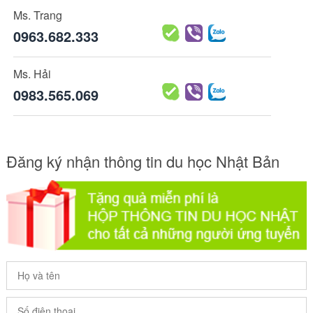
Ms. Trang
0963.682.333
Ms. Hải
0983.565.069
Đăng ký nhận thông tin du học Nhật Bản