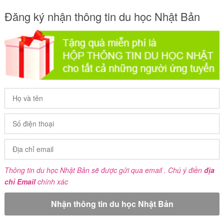
Đăng ký nhận thông tin du học Nhật Bản
Thông tin du học Nhật Bản sẽ được gửi qua email . Chú ý điền
địa
chỉ Email
chính xác