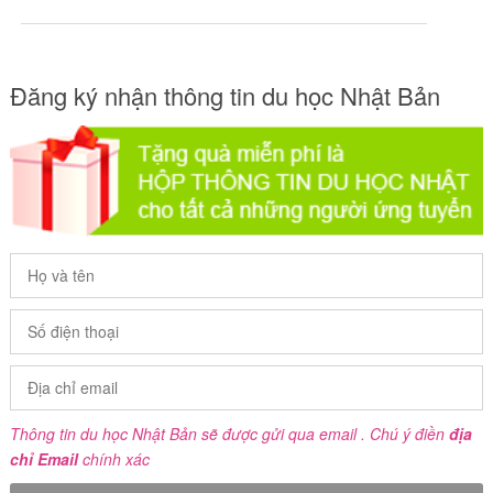
Đăng ký nhận thông tin du học Nhật Bản
Thông tin du học Nhật Bản sẽ được gửi qua email . Chú ý điền
địa
chỉ Email
chính xác