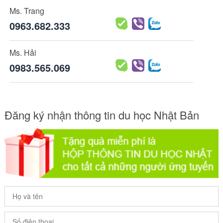
Ms. Trang
0963.682.333
Ms. Hải
0983.565.069
Đăng ký nhận thông tin du học Nhật Bản