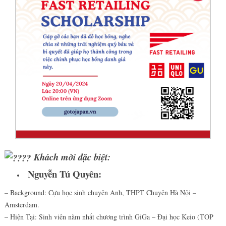
Khách mời đặc biệt:
Nguyễn Tú Quyên:
– Background: Cựu học sinh chuyên Anh, THPT Chuyên Hà Nội –
Amsterdam.
– Hiện Tại: Sinh viên năm nhất chương trình GiGa – Đại học Keio (TOP