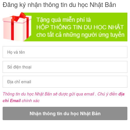
Đăng ký nhận thông tin du học Nhật Bản
Thông tin du học Nhật Bản sẽ được gửi qua email . Chú ý điền
địa
chỉ Email
chính xác