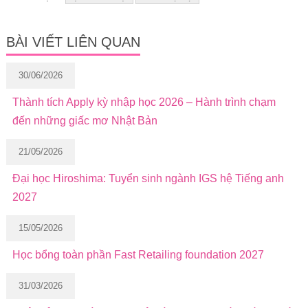
BÀI VIẾT LIÊN QUAN
30/06/2026
Thành tích Apply kỳ nhập học 2026 – Hành trình chạm
đến những giấc mơ Nhật Bản
21/05/2026
Đại học Hiroshima: Tuyển sinh ngành IGS hệ Tiếng anh
2027
15/05/2026
Học bổng toàn phần Fast Retailing foundation 2027
31/03/2026