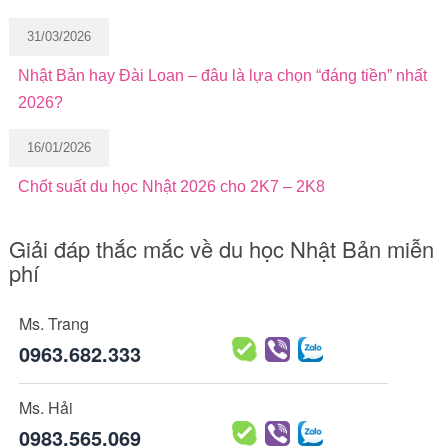
31/03/2026
Nhật Bản hay Đài Loan – đâu là lựa chọn “đáng tiền” nhất
2026?
16/01/2026
Chốt suất du học Nhật 2026 cho 2K7 – 2K8
Giải đáp thắc mắc về du học Nhật Bản miễn
phí
Ms. Trang
0963.682.333
Ms. Hải
0983.565.069