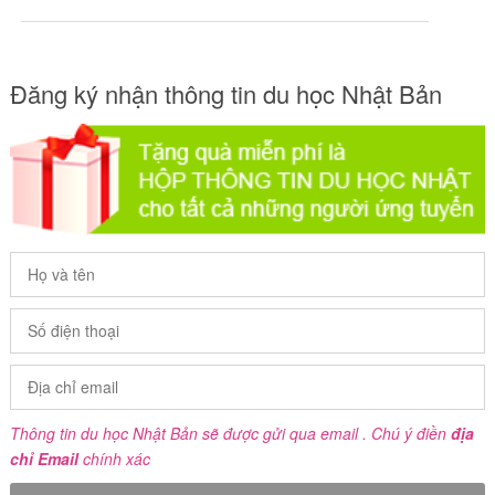
Đăng ký nhận thông tin du học Nhật Bản
Thông tin du học Nhật Bản sẽ được gửi qua email . Chú ý điền
địa
chỉ Email
chính xác