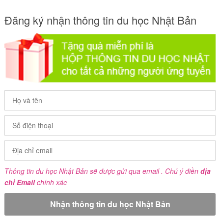
Đăng ký nhận thông tin du học Nhật Bản
Thông tin du học Nhật Bản sẽ được gửi qua email . Chú ý điền
địa
chỉ Email
chính xác