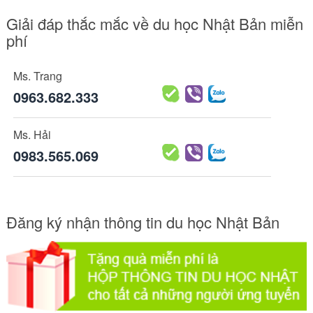
Giải đáp thắc mắc về du học Nhật Bản miễn
phí
Ms. Trang
0963.682.333
Ms. Hải
0983.565.069
Đăng ký nhận thông tin du học Nhật Bản