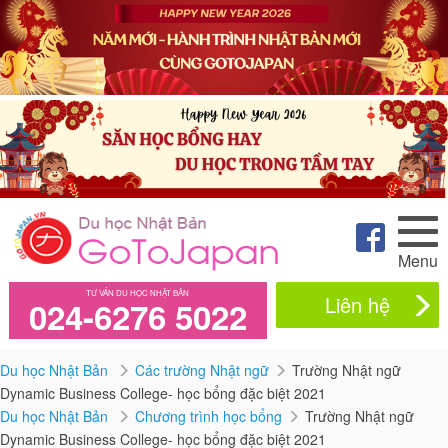
Menu
TƯ VẤN DU HỌC NHẬT BẢN
Liên hệ
024-6276 5022
Du học Nhật Bản
Các trường Nhật ngữ
Trường Nhật ngữ
Dynamic Business College- học bổng đặc biệt 2021
Du học Nhật Bản
Chương trình học bổng
Trường Nhật ngữ
Dynamic Business College- học bổng đặc biệt 2021