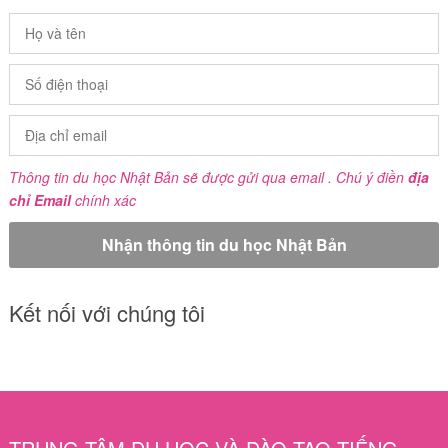
Thông tin du học Nhật Bản sẽ được gửi qua email . Chú ý điền
địa
chỉ Email
chính xác
Kết nối với chúng tôi