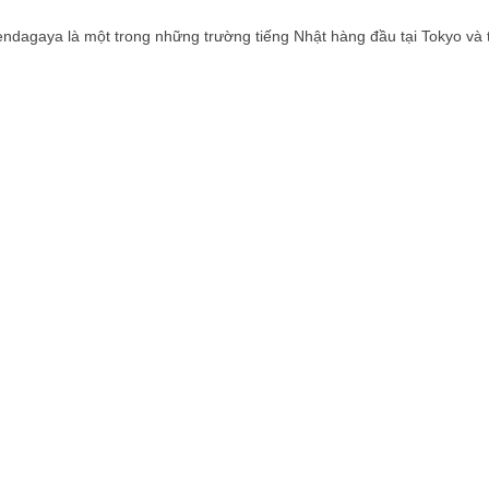
Sendagaya là một trong những trường tiếng Nhật hàng đầu tại Tokyo và 