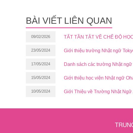
BÀI VIẾT LIÊN QUAN
09/02/2026
TẤT TẦN TẬT VỀ CHẾ ĐỘ HỌ
23/05/2024
Giới thiệu trường Nhật ngữ Tok
17/05/2024
Danh sách các trường Nhật ngữ
15/05/2024
Giới thiệu học viện Nhật ngữ Oh
10/05/2024
Giới Thiệu về Trường Nhật Ngữ
TRUNG