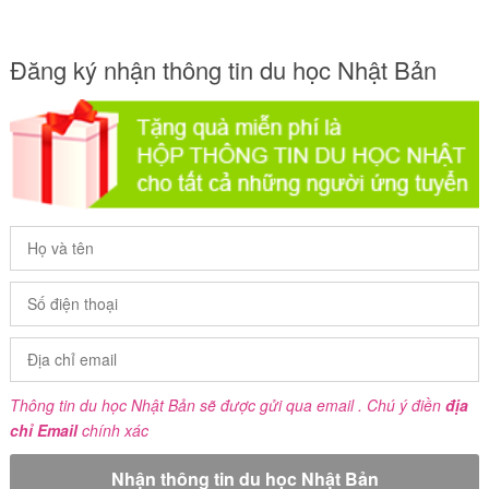
Đăng ký nhận thông tin du học Nhật Bản
Thông tin du học Nhật Bản sẽ được gửi qua email . Chú ý điền
địa
chỉ Email
chính xác