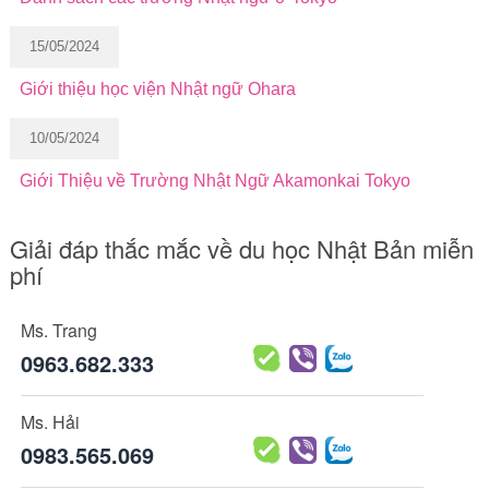
15/05/2024
Giới thiệu học viện Nhật ngữ Ohara
10/05/2024
Giới Thiệu về Trường Nhật Ngữ Akamonkai Tokyo
Giải đáp thắc mắc về du học Nhật Bản miễn
phí
Ms. Trang
0963.682.333
Ms. Hải
0983.565.069