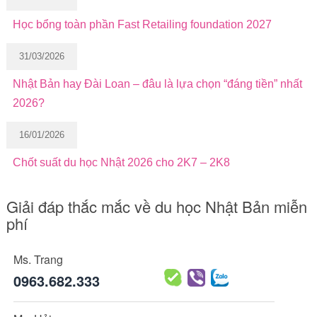
Học bổng toàn phần Fast Retailing foundation 2027
31/03/2026
Nhật Bản hay Đài Loan – đâu là lựa chọn “đáng tiền” nhất
2026?
16/01/2026
Chốt suất du học Nhật 2026 cho 2K7 – 2K8
Giải đáp thắc mắc về du học Nhật Bản miễn
phí
Ms. Trang
0963.682.333