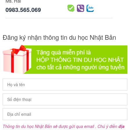
Ms. Hải
0983.565.069
Đăng ký nhận thông tin du học Nhật Bản
Thông tin du học Nhật Bản sẽ được gửi qua email . Chú ý điền
địa