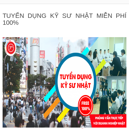
TUYỂN DỤNG KỸ SƯ NHẬT MIỄN PHÍ
100%