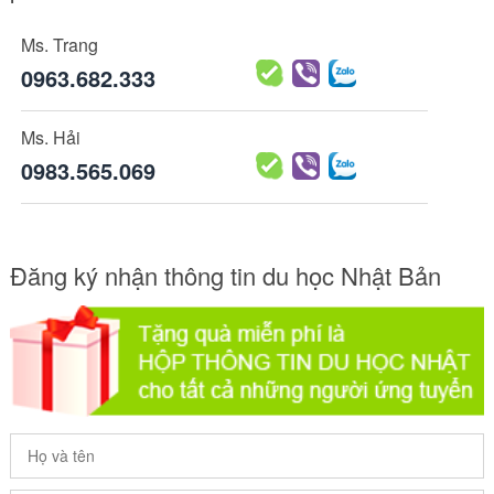
Ms. Trang
0963.682.333
Ms. Hải
0983.565.069
Đăng ký nhận thông tin du học Nhật Bản