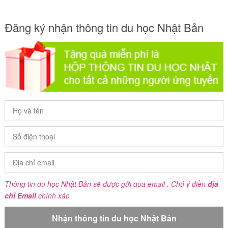
Đăng ký nhận thông tin du học Nhật Bản
Thông tin du học Nhật Bản sẽ được gửi qua email . Chú ý điền
địa
chỉ Email
chính xác