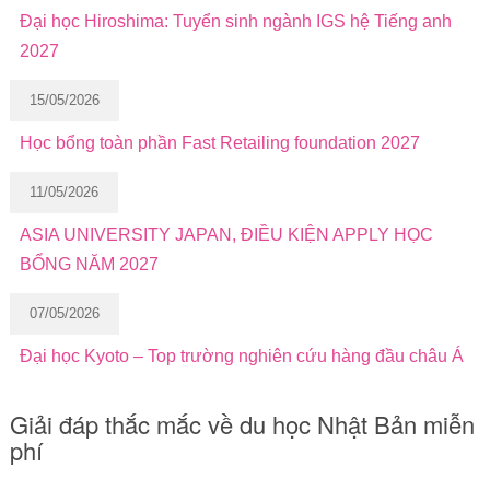
Đại học Hiroshima: Tuyển sinh ngành IGS hệ Tiếng anh
2027
15/05/2026
Học bổng toàn phần Fast Retailing foundation 2027
11/05/2026
ASIA UNIVERSITY JAPAN, ĐIỀU KIỆN APPLY HỌC
BỔNG NĂM 2027
07/05/2026
Đại học Kyoto – Top trường nghiên cứu hàng đầu châu Á
Giải đáp thắc mắc về du học Nhật Bản miễn
phí