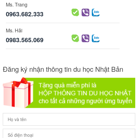
Ms. Trang
0963.682.333
Ms. Hải
0983.565.069
Đăng ký nhận thông tin du học Nhật Bản