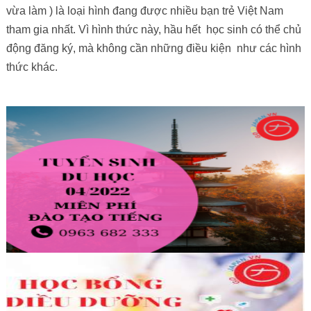
vừa làm ) là loại hình đang được nhiều bạn trẻ Việt Nam
tham gia nhất. Vì hình thức này, hầu hết học sinh có thể chủ
động đăng ký, mà không cần những điều kiện như các hình
thức khác.