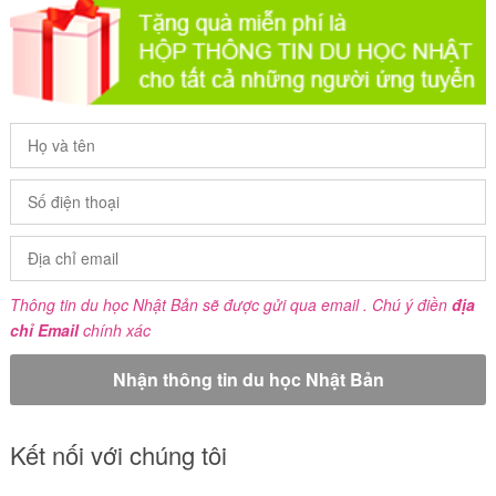
Thông tin du học Nhật Bản sẽ được gửi qua email . Chú ý điền
địa
chỉ Email
chính xác
Kết nối với chúng tôi