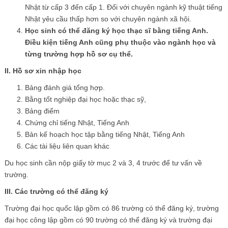
Nhật từ cấp 3 đến cấp 1. Đối với chuyên ngành kỹ thuật tiếng
Nhật yêu cầu thấp hơn so với chuyên ngành xã hội.
Học sinh có thể đăng ký học thạc sĩ bằng tiếng Anh.
Điều kiện tiếng Anh cũng phụ thuộc vào ngành học và
từng trường hợp hồ sơ cụ thể.
II. Hồ sơ xin nhập học
Bảng đánh giá tổng hợp.
Bằng tốt nghiệp đại học hoặc thạc sỹ,
Bảng điểm
Chứng chỉ tiếng Nhật, Tiếng Anh
Bản kế hoạch học tập bằng tiếng Nhật, Tiếng Anh
Các tài liệu liên quan khác
Du học sinh cần nộp giấy tờ mục 2 và 3, 4 trước để tư vấn về
trường.
III. Các trường có thể đăng ký
Trường đại học quốc lập gồm có 86 trường có thể đăng ký, trường
đại học công lập gồm có 90 trường có thể đăng ký và trường đại