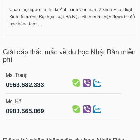
Chào mọi người, mình là Ánh, sinh viên năm 2 khoa Pháp luật
Kinh tế trường Đại học Luật Hà Nội. Mình mới nhận được tin đỗ
học bổng toàn…
Giải đáp thắc mắc về du học Nhật Bản miễn
phí
Ms. Trang
0963.682.333
Ms. Hải
0983.565.069