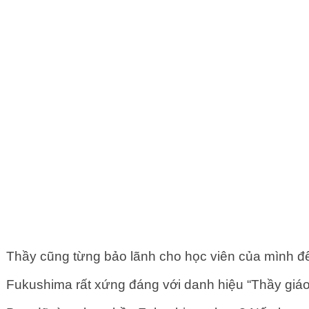
Thầy cũng từng bảo lãnh cho học viên của mình đ
Fukushima rất xứng đáng với danh hiệu “Thầy giá