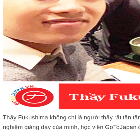
Thầy Fukushima không chỉ là người thầy rất tận tâ
nghiệm giảng dạy của mình, học viên GoToJapan đ