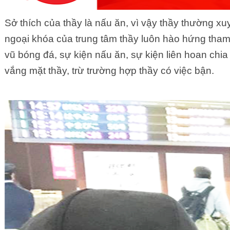
Sở thích của thầy là nấu ăn, vì vậy thầy thường 
ngoại khóa của trung tâm thầy luôn hào hứng tham
vũ bóng đá, sự kiện nấu ăn, sự kiện liên hoan chia
vắng mặt thầy, trừ trường hợp thầy có việc bận.