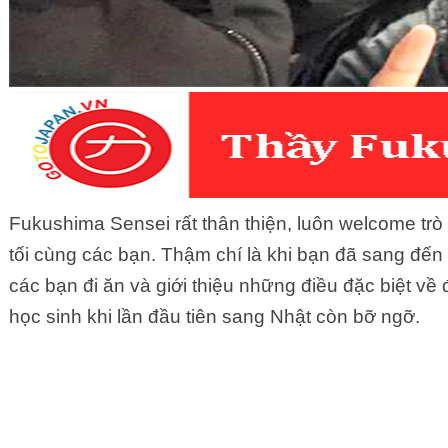
Fukushima Sensei rất thân thiện, luôn welcome trò c
tối cùng các bạn. Thậm chí là khi bạn đã sang đến 
các bạn đi ăn và giới thiệu những điều đặc biệt v
học sinh khi lần đầu tiên sang Nhật còn bỡ ngỡ.