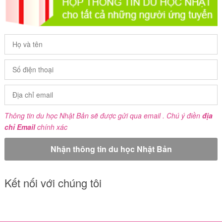
Thông tin du học Nhật Bản sẽ được gửi qua email . Chú ý điền
địa
chỉ Email
chính xác
Kết nối với chúng tôi