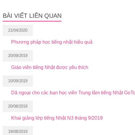
BÀI VIẾT LIÊN QUAN
21/04/2020
Phương pháp học tiếng nhật hiệu quả
20/09/2019
Giáo viên tiếng Nhật được yêu thích
10/09/2019
Dã ngoại cho các bạn học viên Trung tâm tiếng Nhật Go
20/08/2019
Khai giảng lớp tiếng Nhật N3 tháng 9/2019
19/08/2019