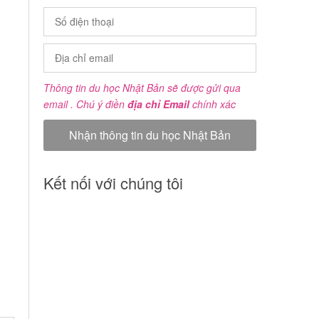
Thông tin du học Nhật Bản sẽ được gửi qua
email . Chú ý điền
địa chỉ Email
chính xác
Kết nối với chúng tôi