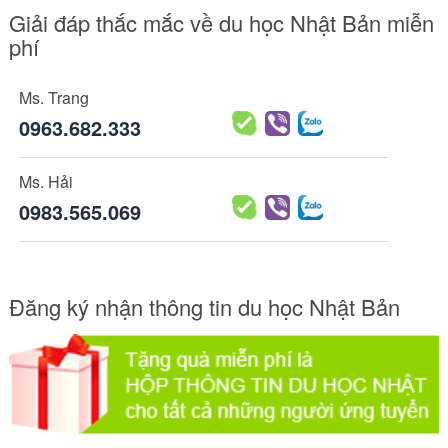
Giải đáp thắc mắc về du học Nhật Bản miễn
phí
Ms. Trang
0963.682.333
Ms. Hải
0983.565.069
Đăng ký nhận thông tin du học Nhật Bản