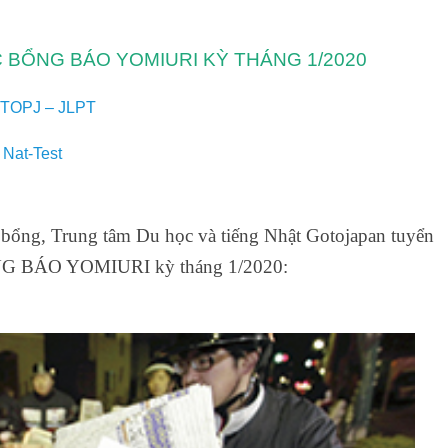
 BỔNG BÁO YOMIURI KỲ THÁNG 1/2020
 – TOPJ – JLPT
 Nat-Test
 bổng, Trung tâm Du học và tiếng Nhật Gotojapan tuyển
BÁO YOMIURI kỳ tháng 1/2020: