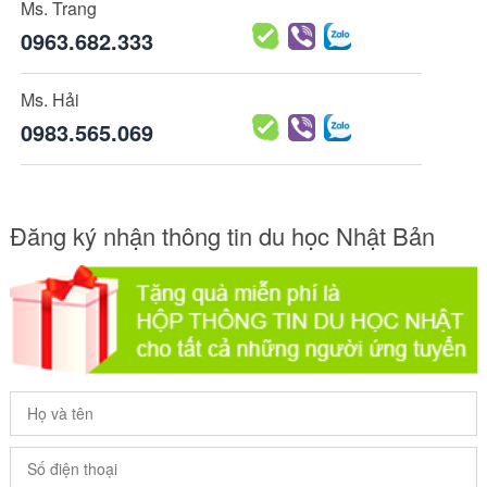
Ms. Trang
0963.682.333
Ms. Hải
0983.565.069
Đăng ký nhận thông tin du học Nhật Bản