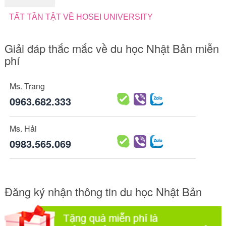
TẤT TẦN TẬT VỀ HOSEI UNIVERSITY
Giải đáp thắc mắc về du học Nhật Bản miễn
phí
Ms. Trang
0963.682.333
Ms. Hải
0983.565.069
Đăng ký nhận thông tin du học Nhật Bản