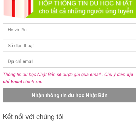
Thông tin du học Nhật Bản sẽ được gửi qua email . Chú ý điền
địa
chỉ Email
chính xác
Kết nối với chúng tôi