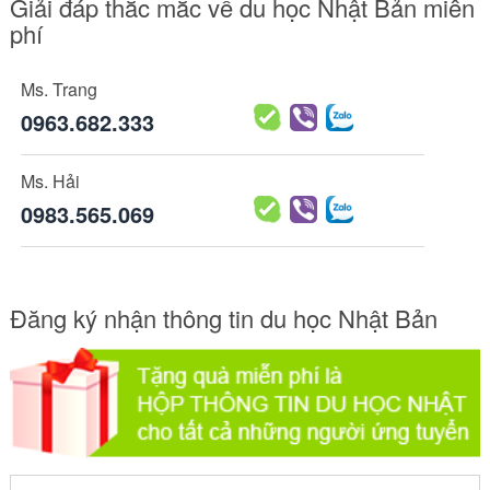
Giải đáp thắc mắc về du học Nhật Bản miễn
phí
Ms. Trang
0963.682.333
Ms. Hải
0983.565.069
Đăng ký nhận thông tin du học Nhật Bản