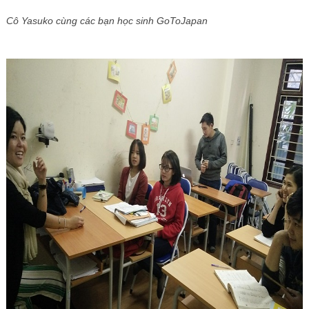
Cô Yasuko cùng các bạn học sinh GoToJapan