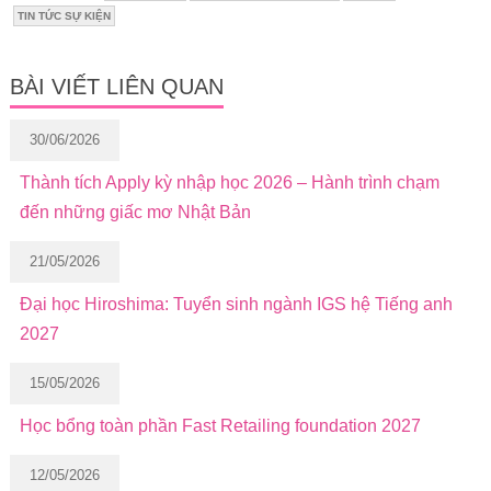
TIN TỨC SỰ KIỆN
BÀI VIẾT LIÊN QUAN
30/06/2026
Thành tích Apply kỳ nhập học 2026 – Hành trình chạm
đến những giấc mơ Nhật Bản
21/05/2026
Đại học Hiroshima: Tuyển sinh ngành IGS hệ Tiếng anh
2027
15/05/2026
Học bổng toàn phần Fast Retailing foundation 2027
12/05/2026