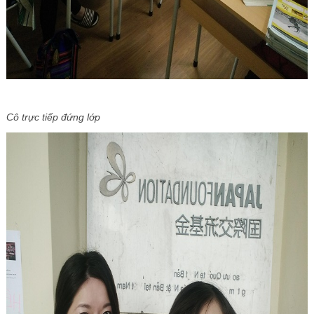
Cô trực tiếp đứng lớp