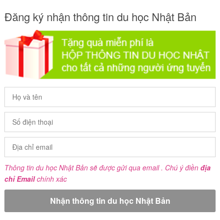
Đăng ký nhận thông tin du học Nhật Bản
Thông tin du học Nhật Bản sẽ được gửi qua email . Chú ý điền
địa
chỉ Email
chính xác