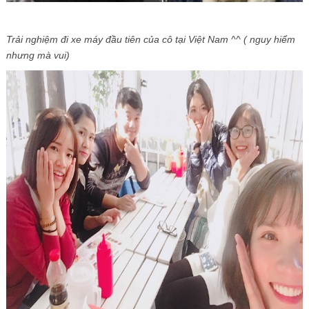
Trải nghiệm đi xe máy đầu tiên của cô tại Việt Nam ^^ ( nguy hiểm
nhưng mà vui)