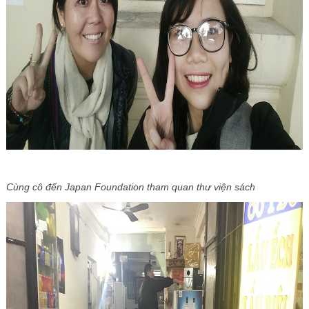
Cùng cô đến Japan Foundation tham quan thư viện sách