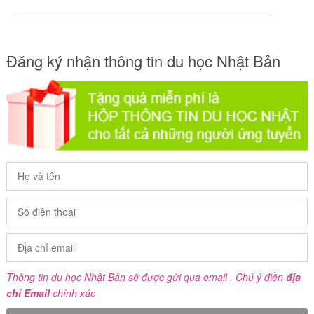
Đăng ký nhận thông tin du học Nhật Bản
Thông tin du học Nhật Bản sẽ được gửi qua email . Chú ý điền
địa
chỉ Email
chính xác