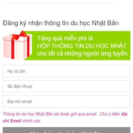
Đăng ký nhận thông tin du học Nhật Bản
Thông tin du học Nhật Bản sẽ được gửi qua email . Chú ý điền
địa
chỉ Email
chính xác