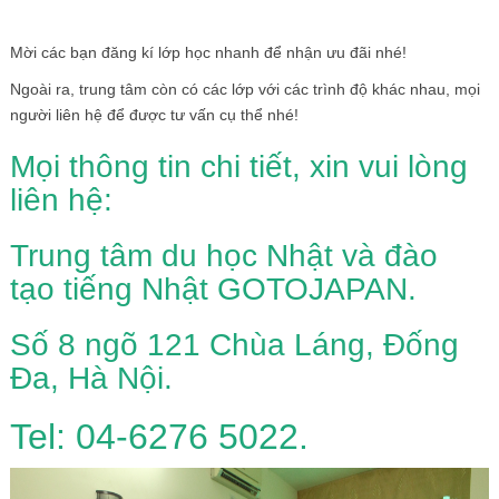
Mời các bạn đăng kí lớp học nhanh để nhận ưu đãi nhé!
Ngoài ra, trung tâm còn có các lớp với các trình độ khác nhau, mọi
người liên hệ để được tư vấn cụ thể nhé!
Mọi thông tin chi tiết, xin vui lòng
liên hệ:
Trung tâm du học Nhật và đào
tạo tiếng Nhật GOTOJAPAN.
Số 8 ngõ 121 Chùa Láng, Đống
Đa, Hà Nội.
Tel: 04-6276 5022.