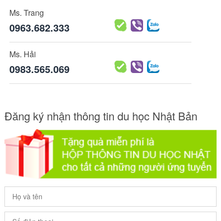
Ms. Trang
0963.682.333
Ms. Hải
0983.565.069
Đăng ký nhận thông tin du học Nhật Bản