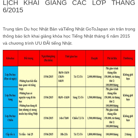
LỊCH KHAI GIẢNG CÁC LỚP THÁNG
6/2015
Trung tâm Du học Nhật Bản vàTiếng Nhật GoToJapan xin trân trọng
thông báo lịch khai giảng khóa học Tiếng Nhật tháng 6 năm 2015
và chương trình ƯU ĐÃI tiếng Nhật.