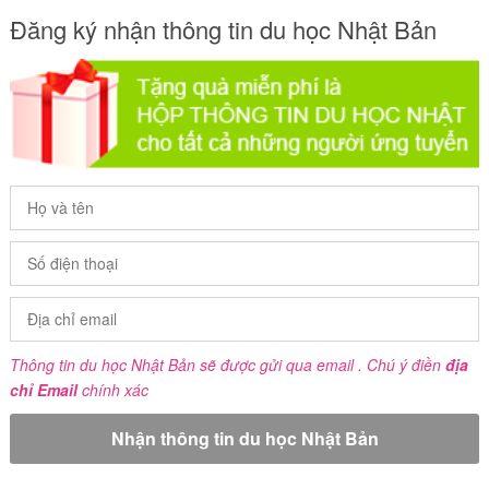
Đăng ký nhận thông tin du học Nhật Bản
Thông tin du học Nhật Bản sẽ được gửi qua email . Chú ý điền
địa
chỉ Email
chính xác