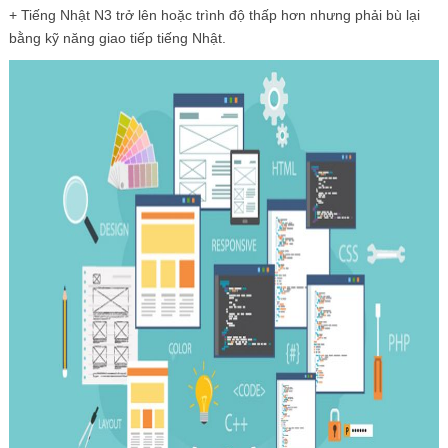
+ Tiếng Nhật N3 trở lên hoặc trình độ thấp hơn nhưng phải bù lại
bằng kỹ năng giao tiếp tiếng Nhật.