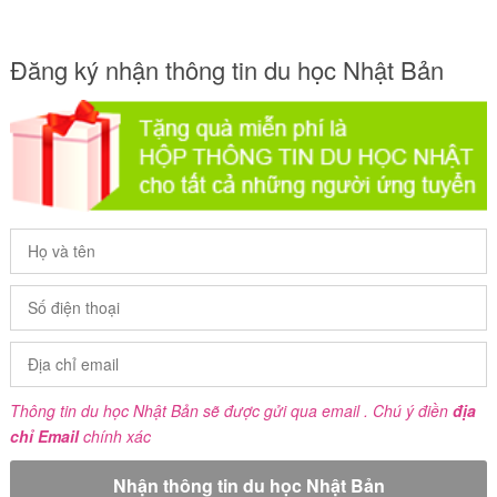
Đăng ký nhận thông tin du học Nhật Bản
Thông tin du học Nhật Bản sẽ được gửi qua email . Chú ý điền
địa
chỉ Email
chính xác