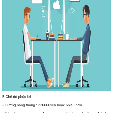
B.Chế độ phúc lợi
– Lương hàng tháng : 220000yen hoặc nhiều hơn.