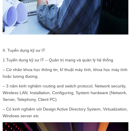
II. Tuyển dụng kỹ sư IT
1.Tuyển dụng kỹ sư IT – Quản trị mạng và quản lý hệ thống
– Cử nhân khoa học thông tin, kĩ thuật máy tính, khoa học máy tính
hoặc tương đương.
– 3 năm kinh nghiệm routing and switch protocol, Network security,
Wireless LAN, Installation, Configuring, System hardware (Network,
Server, Telephony, Client PC)
– Có kinh nghiệm với Design Active Directory System, Virtualization,
Windows server etc