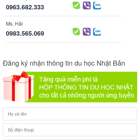
0963.682.333
Ms. Hải
0983.565.069
Đăng ký nhận thông tin du học Nhật Bản