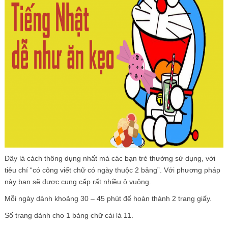
Đây là cách thông dụng nhất mà các bạn trẻ thường sử dụng, với
tiêu chí “có công viết chữ có ngày thuộc 2 bảng”. Với phương pháp
này bạn sẽ được cung cấp rất nhiều ô vuông.
Mỗi ngày dành khoảng 30 – 45 phút để hoàn thành 2 trang giấy.
Số trang dành cho 1 bảng chữ cái là 11.