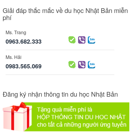
Giải đáp thắc mắc về du học Nhật Bản miễn
phí
Ms. Trang
0963.682.333
Ms. Hải
0983.565.069
Đăng ký nhận thông tin du học Nhật Bản