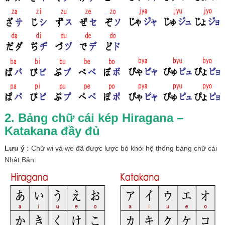
2. Bảng chữ cái kép Hiragana –
Katakana đầy đủ
Lưu ý :
Chữ wi và we đã được lược bỏ khỏi hệ thống bảng chữ cái
Nhật Bản.