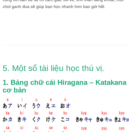
chút ganh đua sẽ giúp bạn học nhanh hơn bao giờ hết.
5. Một số tài liệu học thú vị.
1. Bảng chữ cái Hiragana – Katakana
cơ bản