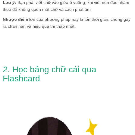
Lưu ý:
Bạn phải viết chữ vào giữa ô vuông, khi viết nên đọc nhẩm
theo để không quên mặt chữ và cách phát âm
Nhược điểm
lớn của phương pháp này là tốn thời gian, chóng gây
ra chán nản và hiệu quả thì thấp nhất.
2.
Học bảng chữ cái qua
Flashcard