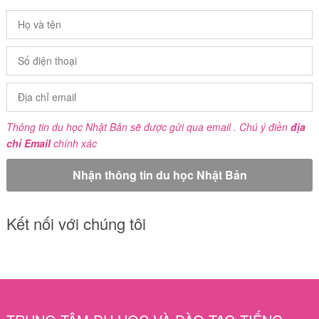
Thông tin du học Nhật Bản sẽ được gửi qua email . Chú ý điền
địa
chỉ Email
chính xác
Kết nối với chúng tôi