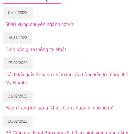
07/02/2023
50 từ vựng chuyên ngành cơ khí
16/11/2022
Biển báo giao thông tại Nhật
25/02/2022
Cách lấy giấy tờ hành chính tại cửa hàng tiện lợi bằng thẻ
My Number
21/02/2022
Hành trang khi sang Nhật : Cần chuẩn bị những gì?
20/02/2022
Bộ Giáo dục Nhật Bản cam kết hỗ trợ sinh viên nhập cảnh