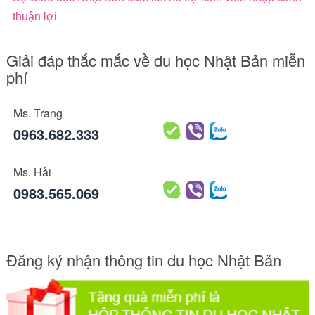
thuận lợi
Giải đáp thắc mắc về du học Nhật Bản miễn
phí
Ms. Trang
0963.682.333
Ms. Hải
0983.565.069
Đăng ký nhận thông tin du học Nhật Bản