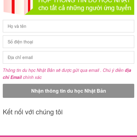
Thông tin du học Nhật Bản sẽ được gửi qua email . Chú ý điền
địa
chỉ Email
chính xác
Kết nối với chúng tôi