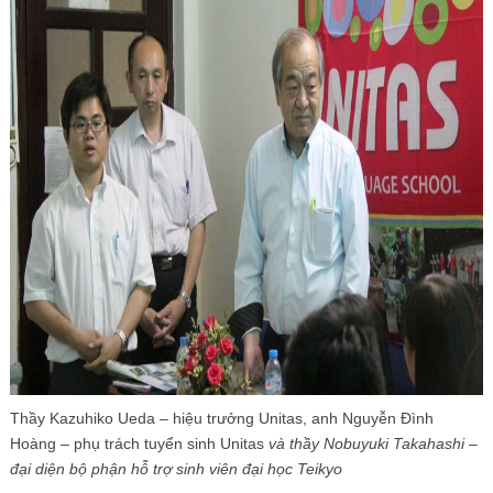
Thầy Kazuhiko Ueda – hiệu trưởng Unitas, anh Nguyễn Đình
Hoàng – phụ trách tuyển sinh Unitas
và thầy Nobuyuki Takahashi –
đại diện bộ phận hỗ trợ sinh viên đại học Teikyo