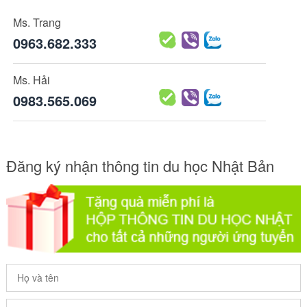
Ms. Trang
0963.682.333
Ms. Hải
0983.565.069
Đăng ký nhận thông tin du học Nhật Bản