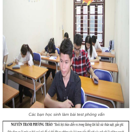
Các bạn học sinh làm bài test phỏng vấn