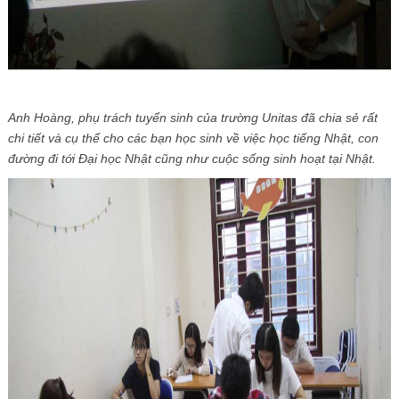
Anh Hoàng, phụ trách tuyển sinh của trường Unitas đã chia sẻ rất
chi tiết và cụ thể cho các bạn học sinh về việc học tiếng Nhật, con
đường đi tới Đại học Nhật cũng như cuộc sống sinh hoạt tại Nhật.