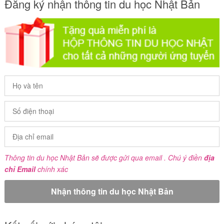
Đăng ký nhận thông tin du học Nhật Bản
Thông tin du học Nhật Bản sẽ được gửi qua email . Chú ý điền
địa
chỉ Email
chính xác