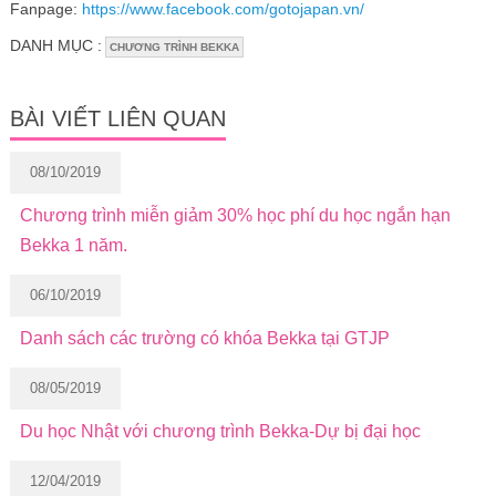
Fanpage:
https://www.facebook.com/gotojapan.vn/
DANH MỤC :
CHƯƠNG TRÌNH BEKKA
BÀI VIẾT LIÊN QUAN
08/10/2019
Chương trình miễn giảm 30% học phí du học ngắn hạn
Bekka 1 năm.
06/10/2019
Danh sách các trường có khóa Bekka tại GTJP
08/05/2019
Du học Nhật với chương trình Bekka-Dự bị đại học
12/04/2019