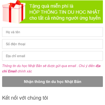
Thông tin du học Nhật Bản sẽ được gửi qua email . Chú ý điền
địa
chỉ Email
chính xác
Kết nối với chúng tôi