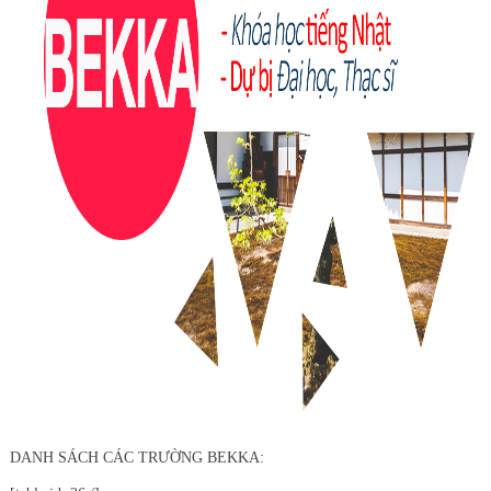
DANH SÁCH CÁC TRƯỜNG BEKKA: