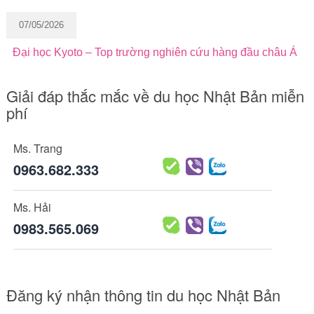
07/05/2026
Đại học Kyoto – Top trường nghiên cứu hàng đầu châu Á
Giải đáp thắc mắc về du học Nhật Bản miễn
phí
Ms. Trang
0963.682.333
Ms. Hải
0983.565.069
Đăng ký nhận thông tin du học Nhật Bản