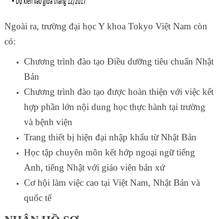
Ngoài ra, trường đại học Y khoa Tokyo Việt Nam còn
có:
Chương trình đào tạo Điều dưỡng tiêu chuẩn Nhật
Bản
Chương trình đào tạo được hoàn thiện với việc kết
hợp phần lớn nội dung học thực hành tại trường
và bệnh viện
Trang thiết bị hiện đại nhập khẩu từ Nhật Bản
Học tập chuyên môn kết hớp ngoại ngữ tiếng
Anh, tiếng Nhật với giáo viên bản xứ
Cơ hội làm việc cao tại Việt Nam, Nhật Bản và
quốc tế