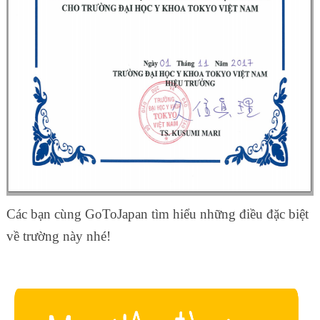
Các bạn cùng GoToJapan tìm hiểu những điều đặc biệt
về trường này nhé!