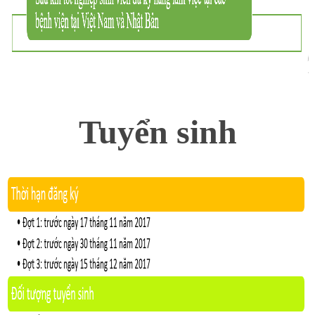
Tuyển sinh