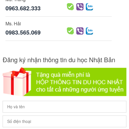
0963.682.333
Ms. Hải
0983.565.069
Đăng ký nhận thông tin du học Nhật Bản