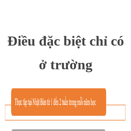
Điều đặc biệt chỉ có
ở trường